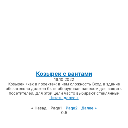
Козырек с вантами
16.10.2022
Козырек «как в проекте»: в чем сложность Вход в здание
обязательно должен быть оборудован навесом для защиты
посетителей. Для этой цели часто выбирают стеклянный
Читать далее »
« Назад
Page
1
Page
2
Далее »