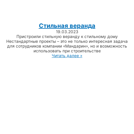
Стильная веранда
19.03.2023
Пристроили стильную веранду к стильному дому
Нестандартные проекты – это не только интересная задача
для сотрудников компании «Мандарин», но и возможность
использовать при строительстве
Читать далее »