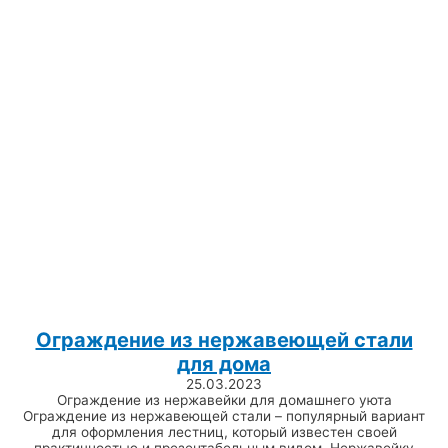
Ограждение из нержавеющей стали
для дома
25.03.2023
Ограждение из нержавейки для домашнего уюта
Ограждение из нержавеющей стали – популярный вариант
для оформления лестниц, который известен своей