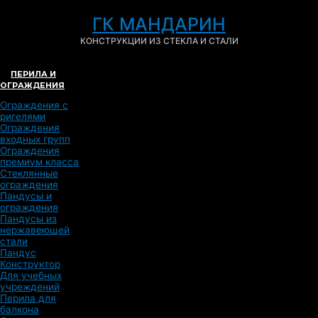
ГК МАНДАРИН
КОНСТРУКЦИИ ИЗ СТЕКЛА И СТАЛИ
ПЕРИЛА И
ОГРАЖДЕНИЯ
Ограждения с
ригелями
Ограждения
входных групп
Ограждения
премиум класса
Стеклянные
ограждения
Пандусы и
ограждения
Пандусы из
нержавеющей
стали
Пандус
Конструктор
Для учебных
учреждений
Перила для
балкона