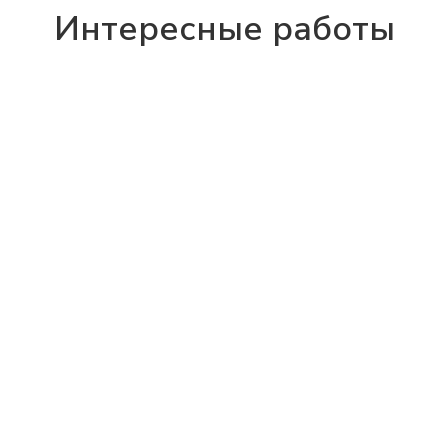
Интересные работы