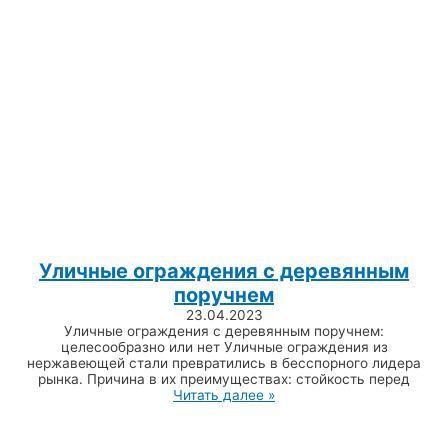
Уличные ограждения с деревянным
поручнем
23.04.2023
Уличные ограждения с деревянным поручнем:
целесообразно или нет Уличные ограждения из
нержавеющей стали превратились в бесспорного лидера
рынка. Причина в их преимуществах: стойкость перед
Читать далее »