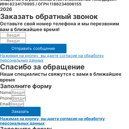
ИНН 6234176995 / ОГРН 1186234006155
2026
Заказать обратный звонок
Оставьте свой номер телефона и мы перезвоним
вам в ближайшее время!
Отправить сообщение
Нажимая на кнопку, вы даете согласие на обработку
персональных данных
Спасибо за обращение
Наши специалисты свяжутся с вами в ближайшее
время
Заполните форму
Name
Phone
Email
Заказать
Нажимая на кнопку, вы даете согласие на обработку
персональных данных