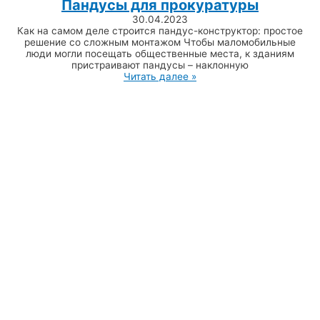
Пандусы для прокуратуры
30.04.2023
Как на самом деле строится пандус-конструктор: простое
решение со сложным монтажом Чтобы маломобильные
люди могли посещать общественные места, к зданиям
пристраивают пандусы – наклонную
Читать далее »