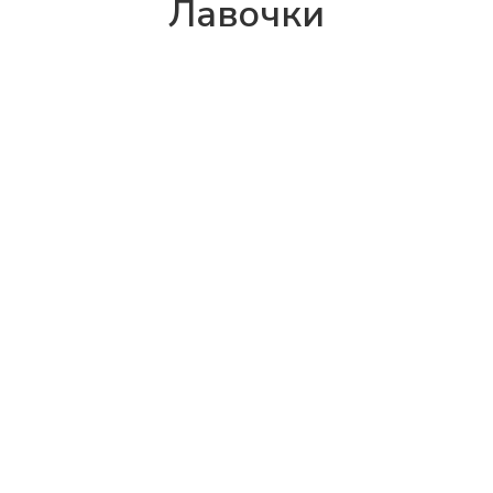
Лавочки