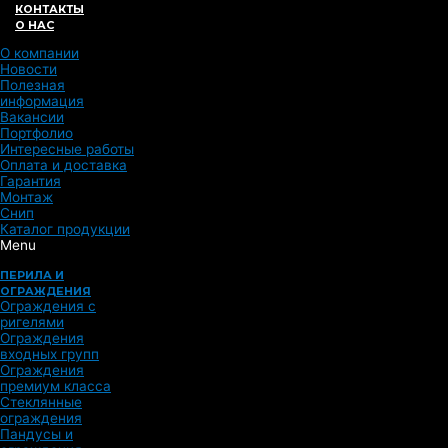
КОНТАКТЫ
О НАС
О компании
Новости
Полезная
информация
Вакансии
Портфолио
Интересные работы
Оплата и доставка
Гарантия
Монтаж
Снип
Каталог продукции
Menu
ПЕРИЛА И
ОГРАЖДЕНИЯ
Ограждения с
ригелями
Ограждения
входных групп
Ограждения
премиум класса
Стеклянные
ограждения
Пандусы и