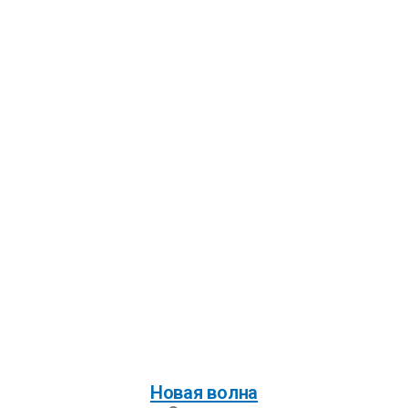
Новая волна