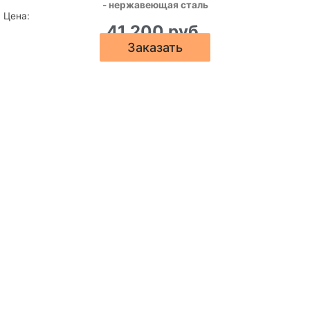
- нержавеющая сталь
Цена:
41 200 руб.
Заказать