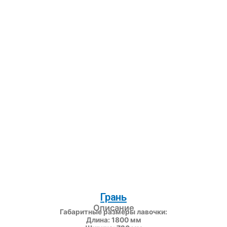
Грань
Описание
Габаритные размеры лавочки:
Длина: 1800 мм