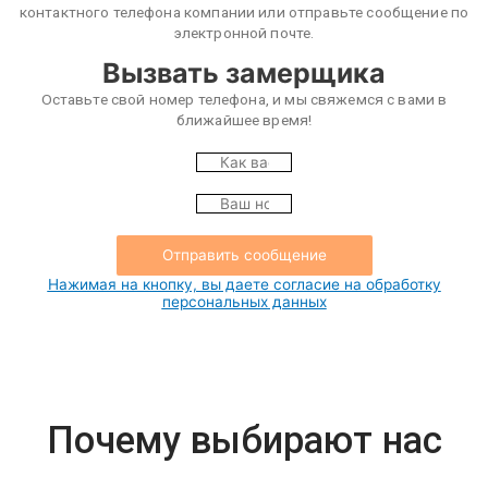
контактного телефона компании или отправьте сообщение по
электронной почте.
Вызвать замерщика
Оставьте свой номер телефона, и мы свяжемся с вами в
ближайшее время!
Отправить сообщение
Нажимая на кнопку, вы даете согласие на обработку
персональных данных
Почему выбирают нас