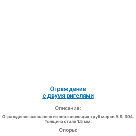
Ограждение
с двумя ригелями
Описание:
Ограждение выполнено из нержавеющих труб марки AISI 304.
Толщина стали 1.5 мм.
Опоры: