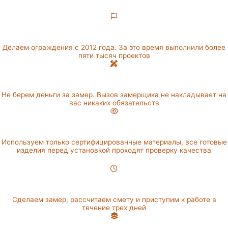
Опыт работы
Делаем ограждения с 2012 года. За это время выполнили более
пяти тысяч проектов
Бесплатный замер
Не берем деньги за замер. Вызов замерщика не накладывает на
вас никаких обязательств
Контроль качества
Используем только сертифицированные материалы, все готовые
изделия перед установкой проходят проверку качества
Оперативность
Сделаем замер, рассчитаем смету и приступим к работе в
течение трех дней