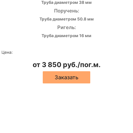
Труба диаметром 38 мм
Поручень:
Труба диаметром 50.8 мм
Ригель:
Труба диаметром 16 мм
Цена:
от 3 850 руб./пог.м.
Заказать