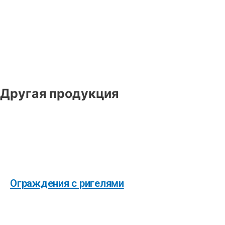
Другая продукция
Ограждения с ригелями