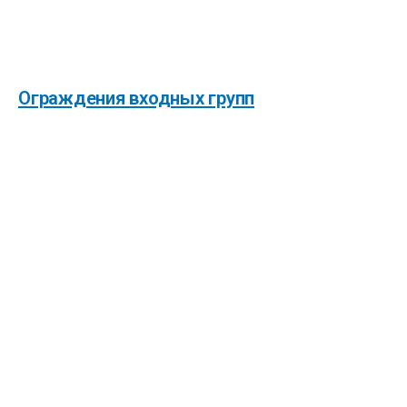
Ограждения входных групп