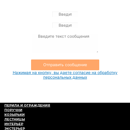
Отправьте нам сообщение
Отправить сообщение
Нажимая на кнопку, вы даете согласие на обработку
персональных данных
ПЕРИЛА И ОГРАЖДЕНИЯ
ПОРУЧНИ
КОЗЫРЬКИ
ЛЕСТНИЦЫ
ИНТЕРЬЕР
ЭКСТЕРЬЕР