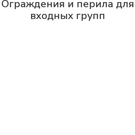
Ограждения и перила для
входных групп