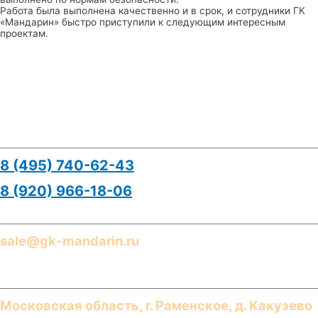
Работа была выполнена качественно и в срок, и сотрудники ГК
«Мандарин» быстро приступили к следующим интересным
проектам.
Контакты
Телефоны
8 (495) 740-62-43
8 (920) 966-18-06
E-mail
sale@gk-mandarin.ru
Адреса
Московская область, г.
Раменское
,
д. Какузево