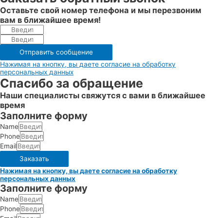
Оставьте свой номер телефона и мы перезвоним
вам в ближайшее время!
Отправить сообщение
Нажимая на кнопку, вы даете согласие на обработку
персональных данных
Спасибо за обращение
Наши специалисты свяжутся с вами в ближайшее
время
Заполните форму
Name
Phone
Email
Заказать
Нажимая на кнопку, вы даете согласие на обработку
персональных данных
Заполните форму
Name
Phone