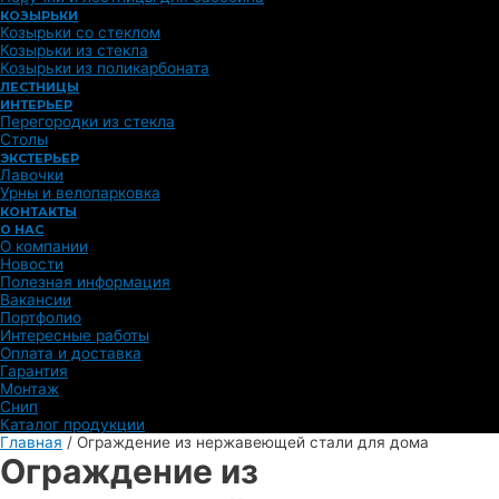
КОЗЫРЬКИ
Козырьки со стеклом
Козырьки из стекла
Козырьки из поликарбоната
ЛЕСТНИЦЫ
ИНТЕРЬЕР
Перегородки из стекла
Столы
ЭКСТЕРЬЕР
Лавочки
Урны и велопарковка
КОНТАКТЫ
О НАС
О компании
Новости
Полезная информация
Вакансии
Портфолио
Интересные работы
Оплата и доставка
Гарантия
Монтаж
Снип
Каталог продукции
Главная
/
Ограждение из нержавеющей стали для дома
Ограждение из