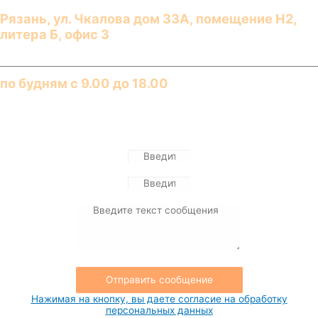
Рязань
,
ул. Чкалова дом 33А, помещение Н2,
литера Б, офис 3
График работы​
по будням с 9.00 до 18.00​
Отправьте нам сообщение
Отправить сообщение
Нажимая на кнопку, вы даете согласие на обработку
персональных данных