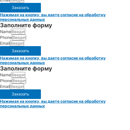
Email
Заказать
Нажимая на кнопку, вы даете согласие на обработку
персональных данных
Заполните форму
Name
Phone
Email
Заказать
Нажимая на кнопку, вы даете согласие на обработку
персональных данных
Заполните форму
Name
Phone
Email
Заказать
Нажимая на кнопку, вы даете согласие на обработку
персональных данных