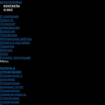
велопарковка
КОНТАКТЫ
О НАС
О компании
Новости
Полезная
информация
Вакансии
Портфолио
Интересные работы
Оплата и доставка
Гарантия
Монтаж
Снип
Каталог продукции
Menu
ПЕРИЛА И
ОГРАЖДЕНИЯ
Ограждения с
ригелями
Ограждения
входных групп
Ограждения
премиум класса
Стеклянные
ограждения