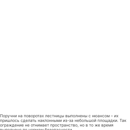
Поручни на поворотах лестницы выполнены с нюансом – их
пришлось сделать наклонными из-за небольшой площадки. Так
ограждение не отнимает пространство, но в то же время
выполнено по нормам безопасности.