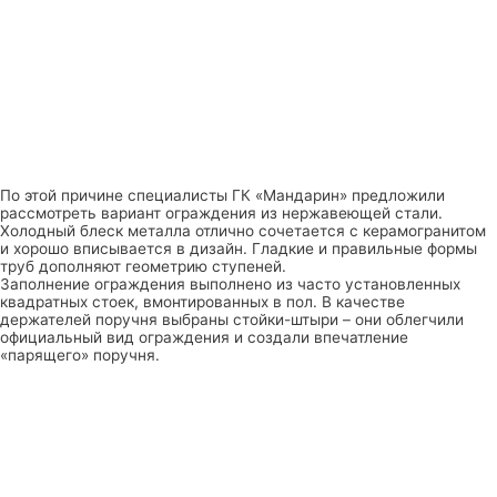
По этой причине специалисты ГК «Мандарин» предложили
рассмотреть вариант ограждения из нержавеющей стали.
Холодный блеск металла отлично сочетается с керамогранитом
и хорошо вписывается в дизайн. Гладкие и правильные формы
труб дополняют геометрию ступеней.
Заполнение ограждения выполнено из часто установленных
квадратных стоек, вмонтированных в пол. В качестве
держателей поручня выбраны стойки-штыри – они облегчили
официальный вид ограждения и создали впечатление
«парящего» поручня.