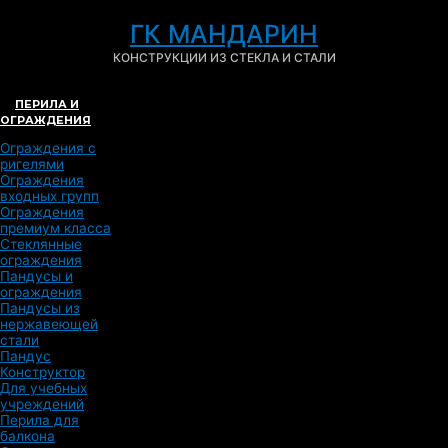
ГК МАНДАРИН
КОНСТРУКЦИИ ИЗ СТЕКЛА И СТАЛИ
ПЕРИЛА И
ОГРАЖДЕНИЯ
Ограждения с
ригелями
Ограждения
входных групп
Ограждения
премиум класса
Стеклянные
ограждения
Пандусы и
ограждения
Пандусы из
нержавеющей
стали
Пандус
Конструктор
Для учебных
учреждений
Перила для
балкона