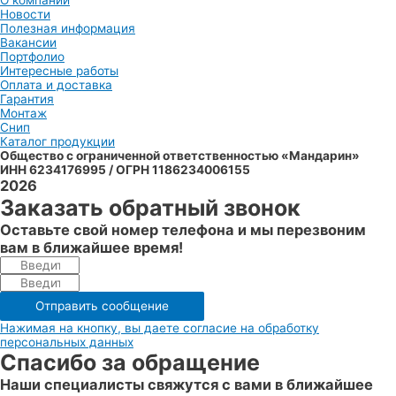
О компании
Новости
Полезная информация
Вакансии
Портфолио
Интересные работы
Оплата и доставка
Гарантия
Монтаж
Снип
Каталог продукции
Общество с ограниченной ответственностью «Мандарин»
ИНН 6234176995 / ОГРН 1186234006155
2026
Заказать обратный звонок
Оставьте свой номер телефона и мы перезвоним
вам в ближайшее время!
Отправить сообщение
Нажимая на кнопку, вы даете согласие на обработку
персональных данных
Спасибо за обращение
Наши специалисты свяжутся с вами в ближайшее