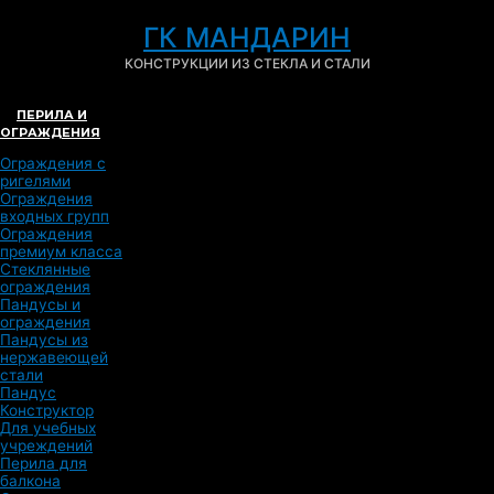
ГК МАНДАРИН
КОНСТРУКЦИИ ИЗ СТЕКЛА И СТАЛИ
ПЕРИЛА И
ОГРАЖДЕНИЯ
Ограждения с
ригелями
Ограждения
входных групп
Ограждения
премиум класса
Стеклянные
ограждения
Пандусы и
ограждения
Пандусы из
нержавеющей
стали
Пандус
Конструктор
Для учебных
учреждений
Перила для
балкона