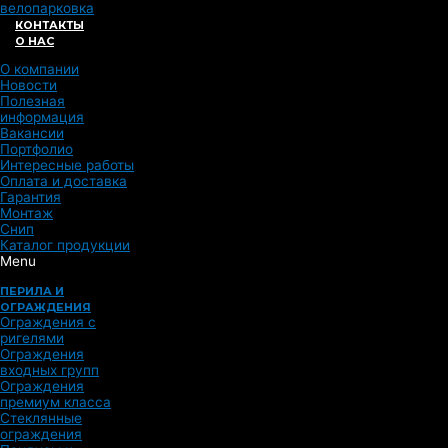
велопарковка
КОНТАКТЫ
О НАС
О компании
Новости
Полезная
информация
Вакансии
Портфолио
Интересные работы
Оплата и доставка
Гарантия
Монтаж
Снип
Каталог продукции
Menu
ПЕРИЛА И
ОГРАЖДЕНИЯ
Ограждения с
ригелями
Ограждения
входных групп
Ограждения
премиум класса
Стеклянные
ограждения