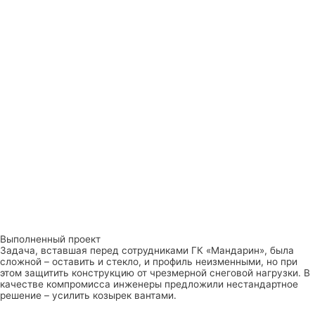
Выполненный проект
Задача, вставшая перед сотрудниками ГК «Мандарин», была
сложной – оставить и стекло, и профиль неизменными, но при
этом защитить конструкцию от чрезмерной снеговой нагрузки. В
качестве компромисса инженеры предложили нестандартное
решение – усилить козырек вантами.