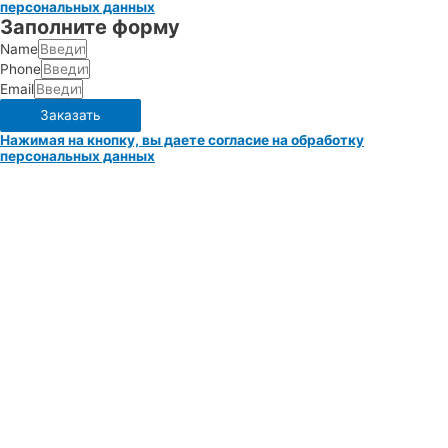
персональных данных
Заполните форму
Name
Phone
Email
Заказать
Нажимая на кнопку, вы даете согласие на обработку
персональных данных