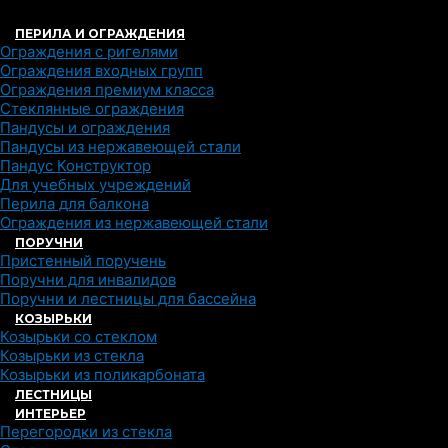
ПЕРИЛА И ОГРАЖДЕНИЯ
Ограждения с ригелями
Ограждения входных групп
Ограждения премиум класса
Стеклянные ограждения
Пандусы и ограждения
Пандусы из нержавеющей стали
Пандус Конструктор
Для учебных учреждений
Перила для балкона
Ограждения из нержавеющей стали
ПОРУЧНИ
Пристенный поручень
Поручни для инвалидов
Поручни и лестницы для бассейна
КОЗЫРЬКИ
Козырьки со стеклом
Козырьки из стекла
Козырьки из поликарбоната
ЛЕСТНИЦЫ
ИНТЕРЬЕР
Перегородки из стекла