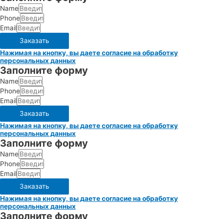
Name
Phone
Email
Заказать
Нажимая на кнопку, вы даете согласие на обработку
персональных данных
Заполните форму
Name
Phone
Email
Заказать
Нажимая на кнопку, вы даете согласие на обработку
персональных данных
Заполните форму
Name
Phone
Email
Заказать
Нажимая на кнопку, вы даете согласие на обработку
персональных данных
Заполните форму