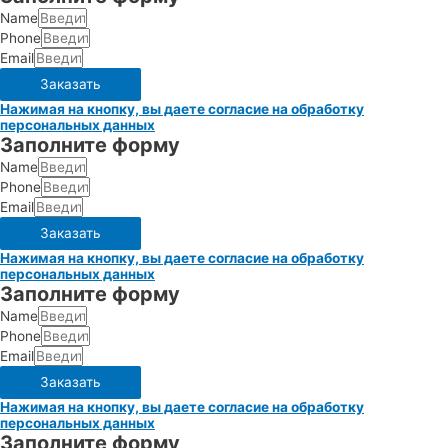
Name
Phone
Email
Заказать
Нажимая на кнопку, вы даете согласие на обработку
персональных данных
Заполните форму
Name
Phone
Email
Заказать
Нажимая на кнопку, вы даете согласие на обработку
персональных данных
Заполните форму
Name
Phone
Email
Заказать
Нажимая на кнопку, вы даете согласие на обработку
персональных данных
Заполните форму