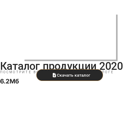
Каталог продукции 2020
ПОСМОТРИТЕ ВСЕ НАШИ ИЗДЕЛИЯ В КАТАЛОГЕ
Скачать каталог
6.2Мб
Контакты