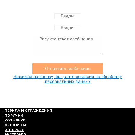
Отправьте нам сообщение
Отправить сообщение
Нажимая на кнопку, вы даете согласие на обработку
персональных данных
ПЕРИЛА И ОГРАЖДЕНИЯ
ПОРУЧНИ
КОЗЫРЬКИ
ЛЕСТНИЦЫ
ИНТЕРЬЕР
ЭКСТЕРЬЕР