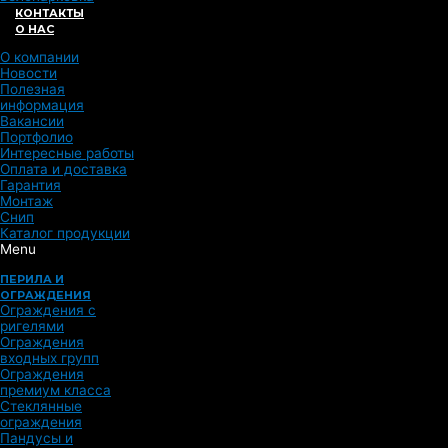
КОНТАКТЫ
О НАС
О компании
Новости
Полезная
информация
Вакансии
Портфолио
Интересные работы
Оплата и доставка
Гарантия
Монтаж
Снип
Каталог продукции
Menu
ПЕРИЛА И
ОГРАЖДЕНИЯ
Ограждения с
ригелями
Ограждения
входных групп
Ограждения
премиум класса
Стеклянные
ограждения
Пандусы и