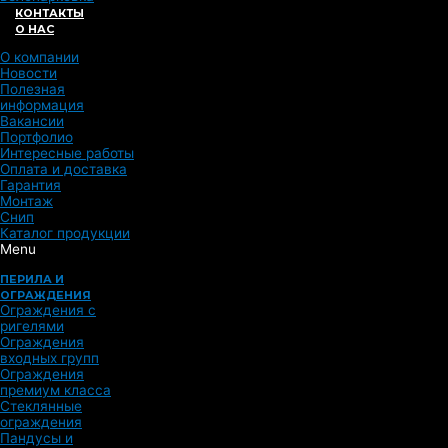
КОНТАКТЫ
О НАС
О компании
Новости
Полезная
информация
Вакансии
Портфолио
Интересные работы
Оплата и доставка
Гарантия
Монтаж
Снип
Каталог продукции
Menu
ПЕРИЛА И
ОГРАЖДЕНИЯ
Ограждения с
ригелями
Ограждения
входных групп
Ограждения
премиум класса
Стеклянные
ограждения
Пандусы и