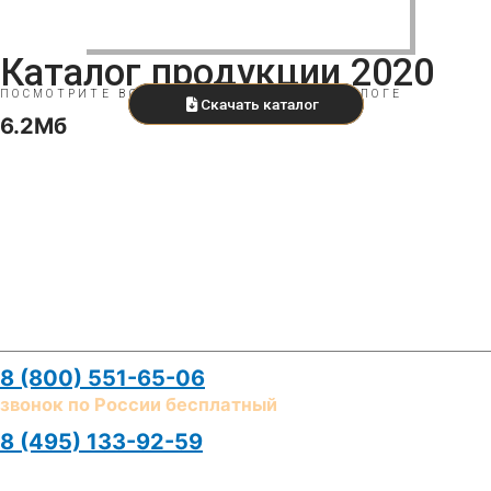
Каталог продукции 2020
ПОСМОТРИТЕ ВСЕ НАШИ ИЗДЕЛИЯ В КАТАЛОГЕ
Скачать каталог
6.2Мб
Контакты
Телефоны
8 (800) 551-65-06
звонок по России бесплатный
8 (495) 133-92-59
E-mail