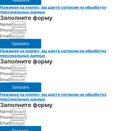
Заказать
Нажимая на кнопку, вы даете согласие на обработку
персональных данных
Заполните форму
Name
Phone
Email
Заказать
Нажимая на кнопку, вы даете согласие на обработку
персональных данных
Заполните форму
Name
Phone
Email
Заказать
Нажимая на кнопку, вы даете согласие на обработку
персональных данных
Заполните форму
Name
Phone
Email
Заказать