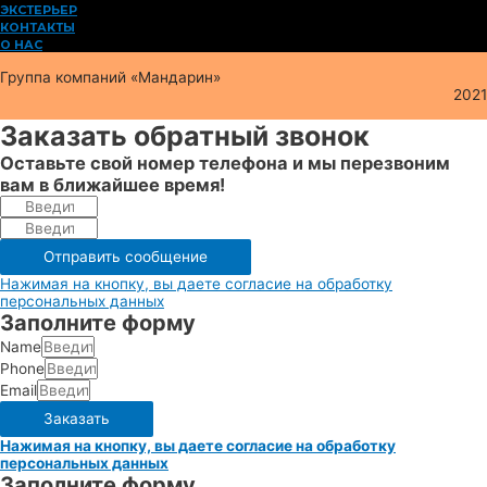
ЭКСТЕРЬЕР
КОНТАКТЫ
О НАС
Группа компаний «Мандарин»
2021
Заказать обратный звонок
Оставьте свой номер телефона и мы перезвоним
вам в ближайшее время!
Отправить сообщение
Нажимая на кнопку, вы даете согласие на обработку
персональных данных
Заполните форму
Name
Phone
Email
Заказать
Нажимая на кнопку, вы даете согласие на обработку
персональных данных
Заполните форму