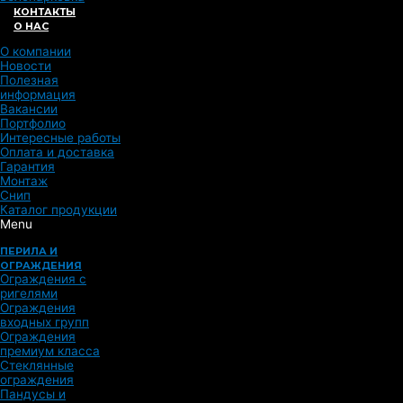
КОНТАКТЫ
О НАС
О компании
Новости
Полезная
информация
Вакансии
Портфолио
Интересные работы
Оплата и доставка
Гарантия
Монтаж
Снип
Каталог продукции
Menu
ПЕРИЛА И
ОГРАЖДЕНИЯ
Ограждения с
ригелями
Ограждения
входных групп
Ограждения
премиум класса
Стеклянные
ограждения
Пандусы и