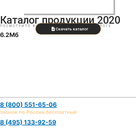
Каталог продукции 2020
ПОСМОТРИТЕ ВСЕ НАШИ ИЗДЕЛИЯ В КАТАЛОГЕ
Скачать каталог
6.2Мб
Контакты
Телефоны
8 (800) 551-65-06
звонок по России бесплатный
8 (495) 133-92-59
E-mail